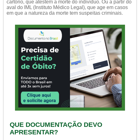
cartório, que atestem a morte do indivíduo. Ou a partir do
aval do IML (Instituto Médico Legal), que age em casos
em que a natureza da morte tem suspeitas criminais.
QUE DOCUMENTAÇÃO DEVO
APRESENTAR?