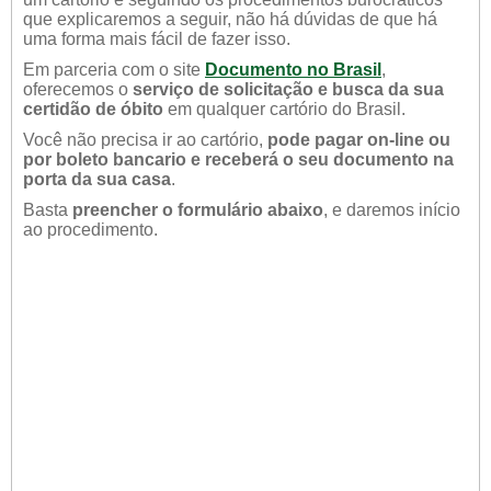
que explicaremos a seguir, não há dúvidas de que há
uma forma mais fácil de fazer isso.
Em parceria com o site
Documento no Brasil
,
oferecemos o
serviço de solicitação e busca da sua
certidão de óbito
em qualquer cartório do Brasil.
Você não precisa ir ao cartório,
pode pagar on-line ou
por boleto bancario e receberá o seu documento na
porta da sua casa
.
Basta
preencher o formulário abaixo
, e daremos início
ao procedimento.