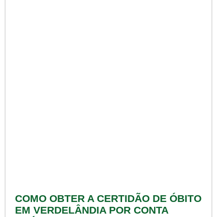
COMO OBTER A CERTIDÃO DE ÓBITO
EM VERDELÂNDIA POR CONTA