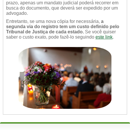
prazo, apenas um mandato judicial poderá recorrer em
busca do documento, que deverá ser expedido por um
advogado.
Entretanto, se uma nova cópia for necessária,
a
segunda via do registro tem um custo definido pelo
Tribunal de Justiça de cada estado.
Se você quiser
saber o custo exato, pode fazê-lo seguindo
este link
.