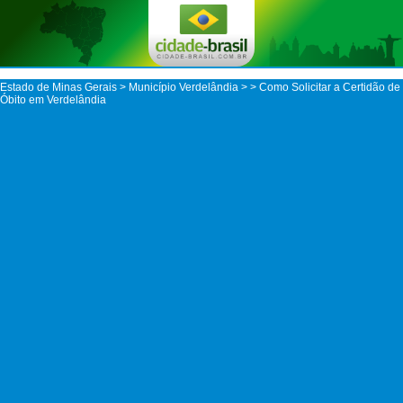
Estado de Minas Gerais
>
Município Verdelândia
>
> Como Solicitar a Certidão de
Óbito em Verdelândia